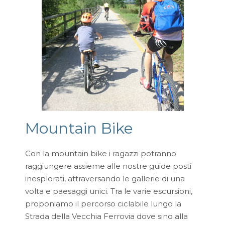
Mountain Bike
Con la mountain bike i ragazzi potranno
raggiungere assieme alle nostre guide posti
inesplorati, attraversando le gallerie di una
volta e paesaggi unici. Tra le varie escursioni,
proponiamo il percorso ciclabile lungo la
Strada della Vecchia Ferrovia dove sino alla