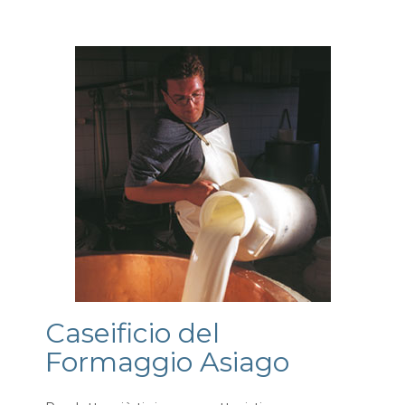
Caseificio del
Formaggio Asiago