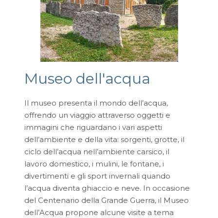
Museo dell'acqua
Il museo presenta il mondo dell’acqua,
offrendo un viaggio attraverso oggetti e
immagini che riguardano i vari aspetti
dell’ambiente e della vita: sorgenti, grotte, il
ciclo dell’acqua nell’ambiente carsico, il
lavoro domestico, i mulini, le fontane, i
divertimenti e gli sport invernali quando
l’acqua diventa ghiaccio e neve. In occasione
del Centenario della Grande Guerra, il Museo
dell’Acqua propone alcune visite a tema