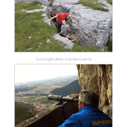
Sui luoghi della Grande Guerra