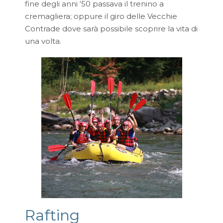
fine degli anni ‘50 passava il trenino a
cremagliera; oppure il giro delle Vecchie
Contrade dove sarà possibile scoprire la vita di
una volta.
Rafting