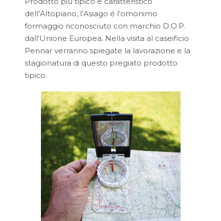
Prodotto più tipico e caratteristico
dell’Altopiano, l’Asiago é l’omonimo
formaggio riconosciuto con marchio D.O.P.
dall’Unione Europea. Nella visita al caseificio
Pennar verranno spiegate la lavorazione e la
stagionatura di questo pregiato prodotto
tipico.