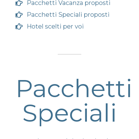
Pacchetti Vacanza proposti
Pacchetti Speciali proposti
Hotel scelti per voi
Pacchetti
Speciali