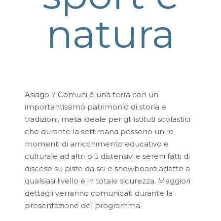
natura
Asiago 7 Comuni è una terra con un
importantissimo patrimonio di storia e
tradizioni, meta ideale per gli istituti scolastici
che durante la settimana possono unire
momenti di arricchimento educativo e
culturale ad altri più distensivi e sereni fatti di
discese su piste da sci e snowboard adatte a
qualsiasi livello e in totale sicurezza. Maggiori
dettagli verranno comunicati durante la
presentazione del programma.