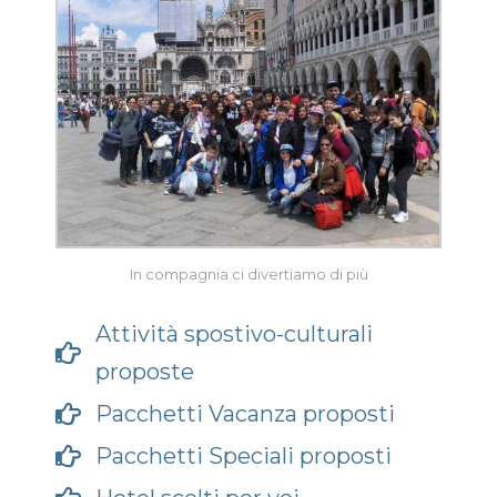
In compagnia ci divertiamo di più
Attività spostivo-culturali
proposte
Pacchetti Vacanza proposti
Pacchetti Speciali proposti