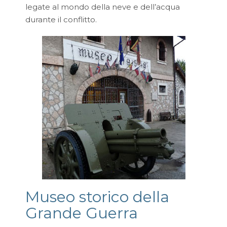
legate al mondo della neve e dell’acqua
durante il conflitto.
Museo storico della
Grande Guerra