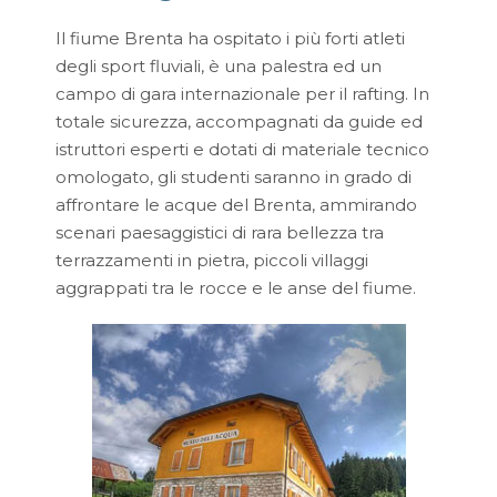
Il fiume Brenta ha ospitato i più forti atleti
degli sport fluviali, è una palestra ed un
campo di gara internazionale per il rafting. In
totale sicurezza, accompagnati da guide ed
istruttori esperti e dotati di materiale tecnico
omologato, gli studenti saranno in grado di
affrontare le acque del Brenta, ammirando
scenari paesaggistici di rara bellezza tra
terrazzamenti in pietra, piccoli villaggi
aggrappati tra le rocce e le anse del fiume.