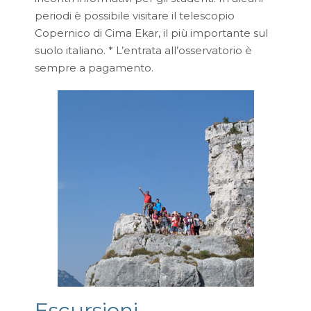
periodi è possibile visitare il telescopio
Copernico di Cima Ekar, il più importante sul
suolo italiano. * L’entrata all’osservatorio è
sempre a pagamento.
Escursioni