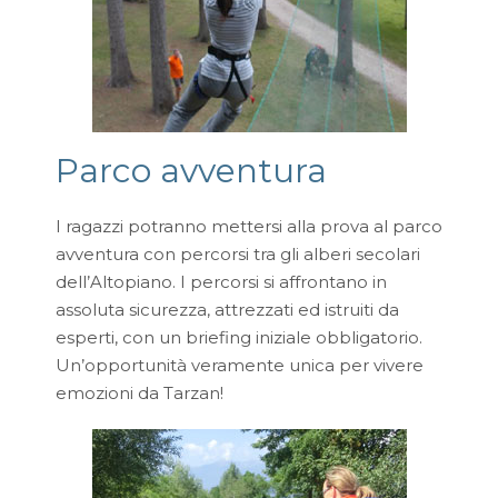
Parco avventura
I ragazzi potranno mettersi alla prova al parco
avventura con percorsi tra gli alberi secolari
dell’Altopiano. I percorsi si affrontano in
assoluta sicurezza, attrezzati ed istruiti da
esperti, con un briefing iniziale obbligatorio.
Un’opportunità veramente unica per vivere
emozioni da Tarzan!