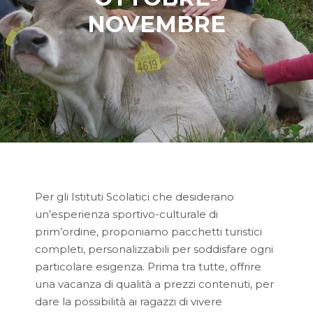
NOVEMBRE
Per gli Istituti Scolatici che desiderano
un’esperienza sportivo-culturale di
prim’ordine, proponiamo pacchetti turistici
completi, personalizzabili per soddisfare ogni
particolare esigenza. Prima tra tutte, offrire
una vacanza di qualità a prezzi contenuti, per
dare la possibilità ai ragazzi di vivere