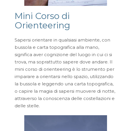
Mini Corso di
Orienteering
Sapersi orientare in qualsiasi ambiente, con
bussola e carta topografica alla mano,
significa aver cognizione del luogo in cui ci si
trova, ma soprattutto sapere dove andare. Il
mini corso di orienteering è lo strumento per
imparare a orientarsi nello spazio, utilizzando
la bussola e leggendo una carta topografica,
o capire la magia di sapersi muovere di notte,
attraverso la conoscenza delle costellazioni e
delle stelle.