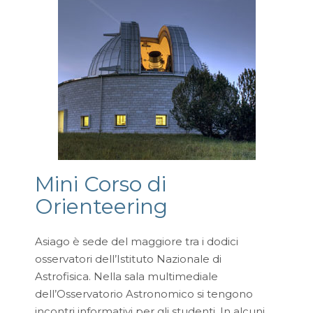
Mini Corso di
Orienteering
Asiago è sede del maggiore tra i dodici
osservatori dell’Istituto Nazionale di
Astrofisica. Nella sala multimediale
dell’Osservatorio Astronomico si tengono
incontri informativi per gli studenti. In alcuni