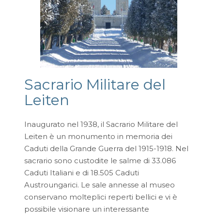
Sacrario Militare del
Leiten
Inaugurato nel 1938, il Sacrario Militare del
Leiten è un monumento in memoria dei
Caduti della Grande Guerra del 1915-1918. Nel
sacrario sono custodite le salme di 33.086
Caduti Italiani e di 18.505 Caduti
Austroungarici. Le sale annesse al museo
conservano molteplici reperti bellici e vi è
possibile visionare un interessante