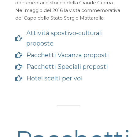
documentario storico della Grande Guerra.
Nel maggio del 2016 la visita commemorativa
del Capo dello Stato Sergio Mattarella.
Attività spostivo-culturali
proposte
Pacchetti Vacanza proposti
Pacchetti Speciali proposti
Hotel scelti per voi