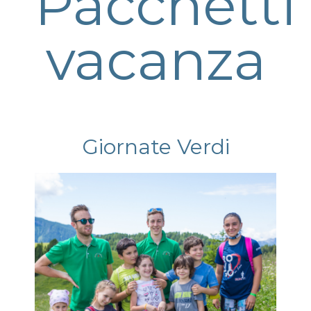
Pacchetti
vacanza
Giornate Verdi