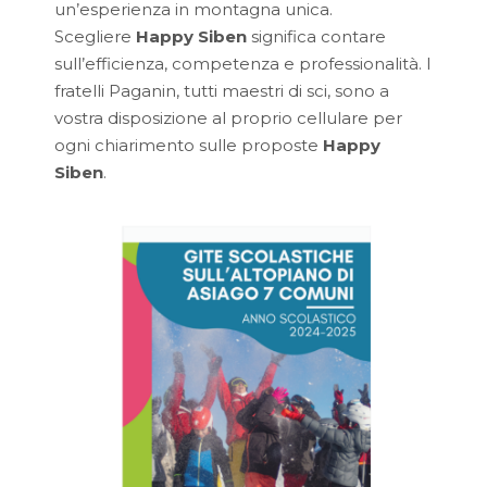
un’esperienza in montagna unica.
Scegliere
Happy Siben
significa contare
sull’efficienza, competenza e professionalità. I
fratelli Paganin, tutti maestri di sci, sono a
vostra disposizione al proprio cellulare per
ogni chiarimento sulle proposte
Happy
Siben
.