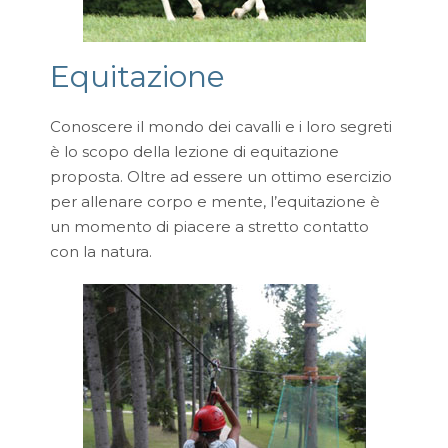
Equitazione
Conoscere il mondo dei cavalli e i loro segreti
è lo scopo della lezione di equitazione
proposta. Oltre ad essere un ottimo esercizio
per allenare corpo e mente, l’equitazione è
un momento di piacere a stretto contatto
con la natura.