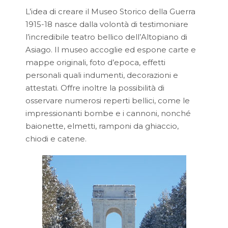
L’idea di creare il Museo Storico della Guerra
1915-18 nasce dalla volontà di testimoniare
l’incredibile teatro bellico dell’Altopiano di
Asiago. Il museo accoglie ed espone carte e
mappe originali, foto d’epoca, effetti
personali quali indumenti, decorazioni e
attestati. Offre inoltre la possibilità di
osservare numerosi reperti bellici, come le
impressionanti bombe e i cannoni, nonché
baionette, elmetti, ramponi da ghiaccio,
chiodi e catene.