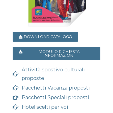
DOWNLOAD CATALOGO
MODULO RICHIESTA
INFORMAZIONI
Attività spostivo-culturali
proposte
Pacchetti Vacanza proposti
Pacchetti Speciali proposti
Hotel scelti per voi