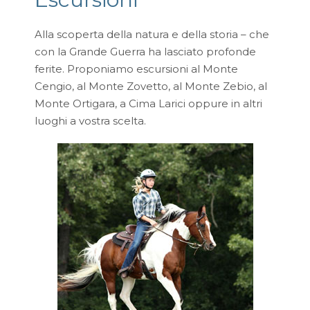
Alla scoperta della natura e della storia – che
con la Grande Guerra ha lasciato profonde
ferite. Proponiamo escursioni al Monte
Cengio, al Monte Zovetto, al Monte Zebio, al
Monte Ortigara, a Cima Larici oppure in altri
luoghi a vostra scelta.