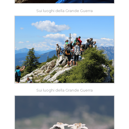
Sui luoghi della Grande Guerra
Sui luoghi della Grande Guerra