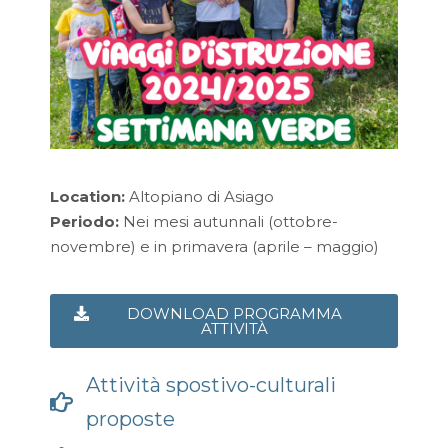
Location:
Altopiano di Asiago
Periodo:
Nei mesi autunnali (ottobre-
novembre) e in primavera (aprile – maggio)
DOWNLOAD PROGRAMMA
ATTIVITÀ
Attività spostivo-culturali
proposte